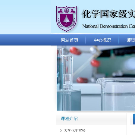
课程介绍
大学化学实验