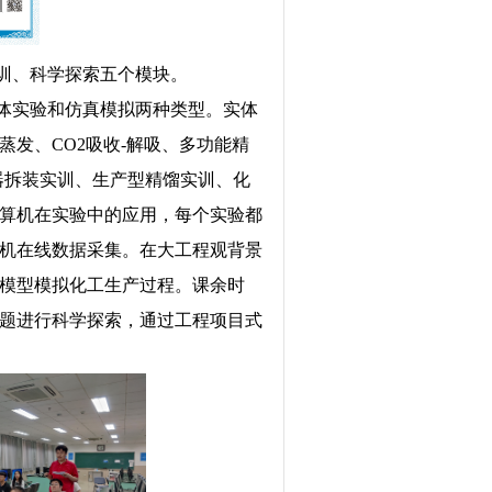
训、科学探索五个模块。
体实验和仿真模拟两种类型。实体
发、CO2吸收-解吸、多功能精
器拆装实训、生产型精馏实训、化
算机在实验中的应用，每个实验都
机在线数据采集。在大工程观背景
模型模拟化工生产过程。课余时
题进行科学探索，通过工程项目式