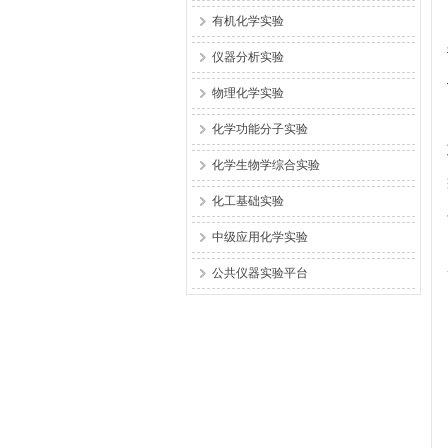
有机化学实验
仪器分析实验
物理化学实验
化学功能分子实验
化学生物学综合实验
化工基础实验
中级应用化学实验
公共仪器实验平台