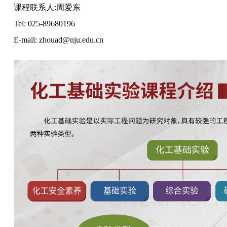
课程联系人:周爱东
Tel: 025-89680196
E-mail: zhouad@nju.edu.cn