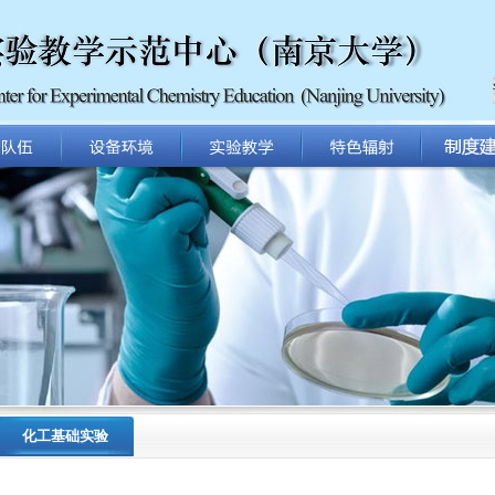
化工基础实验