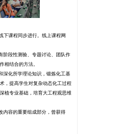
线下课程同步进行。线上课程网
有阶段性测验、专题讨论、团队作
作相结合的方法。
和深化所学理论知识，锻炼化工基
术，提高学生对复杂动态化工过程
深植专业基础，培育大工程观思维
改内容的重要组成部分，曾获得