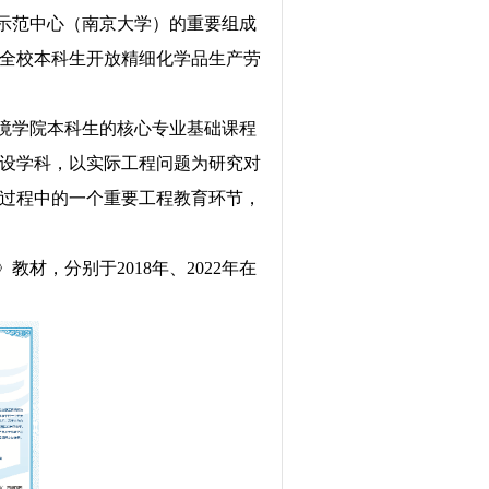
示范中心（南京大学）的重要组成
全校本科生开放精细化学品生产劳
境学院本科生的核心专业基础课程
设学科，以实际工程问题为研究对
过程中的一个重要工程教育环节，
》教材，分别于
2018
年
、2022
年在