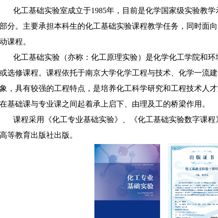
化工基础实验室成立于
1985
年，目前是化学国家级实验教学
部分。主要承担本科生的化工基础实验课程教学任务，同时面向
动课程。
化工基础实验（亦称：化工原理实验）是化学化工学院和环
或选修课程。课程依托于南京大学化学工程与技术、化学一流建
象，具有较强的工程特点，是培养化工科学研究和工程技术人才
在基础课与专业课之间起着承上启下、由理及工的桥梁作用。
课程采用《化工专业基础实验》、《化工基础实验数字课程
高等教育出版社出版。