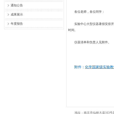
通知公告
各位老师，各位同学：
成果展示
年度报告
实验中心大型仪器暑假安排开
时间。
仪器清单和负责人见附件。
附件：
化学国家级实验教
地址：南京市仙林大道163号基础实