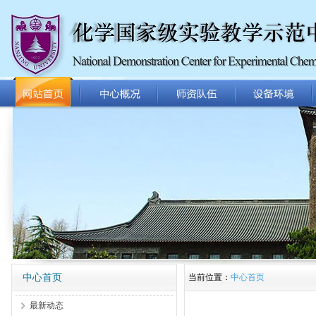
中心首页
当前位置：
中心首页
最新动态