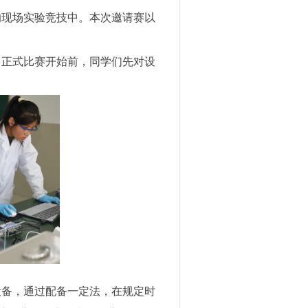
的现场实验竞技中。本次邀请赛以
。正式比赛开始前，同学们先对设
设备，通过配备一定法，在规定时