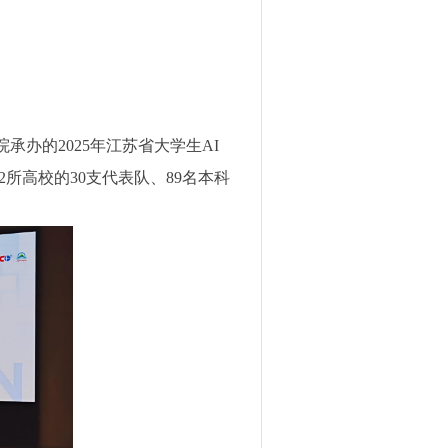
承办的2025年江苏省大学生AI
所高校的30支代表队、89名本科