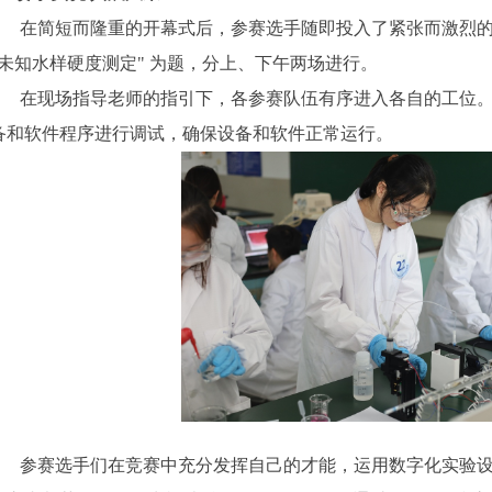
在简短而隆重的开幕式后，参赛选手随即投入了紧张而激烈
"未知水样硬度测定" 为题，分上、下午两场进行。
在现场指导老师的指引下，各参赛队伍有序进入各自的工位
备和软件程序进行调试，确保设备和软件正常运行。
参赛选手们在竞赛中充分发挥自己的才能，运用数字化实验