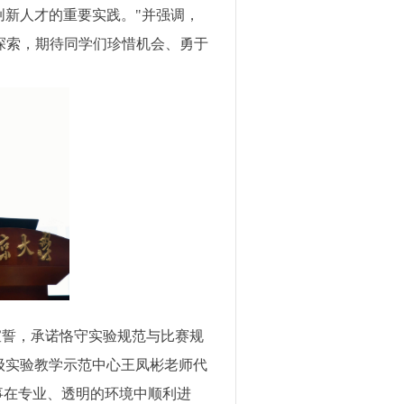
新人才的重要实践。"
并强调，
探索，期待同学们珍惜机会、勇于
宣誓，承诺恪守实验规范与比赛规
级实验教学示范中心王凤彬老师代
事在专业、透明的环境中顺利进