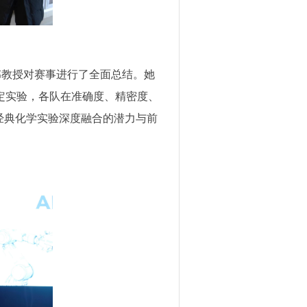
伟教授对赛事进行了全面总结。她
定实验，各队在准确度、精密度、
经典化学实验深度融合的潜力与前