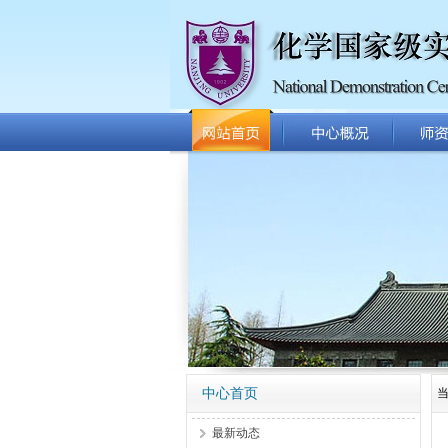
中心首页
最新动态