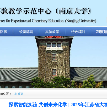
当前位置：
中心首页
探索智能实验 共创未来化学 | 2025年江苏省