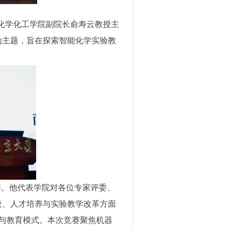
化学化工学院副院长俞寿云教授主
为主题，旨在探索智能化学实验教
辞。他代表学院对各位专家评委、
设、人才培养与实验教学改革方面
研与教育模式。本次竞赛聚焦机器