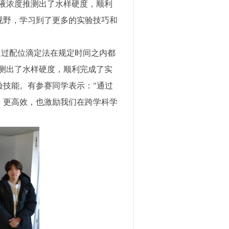
液浓度推测出了水样硬度，顺利
视野，学习到了更多的实验技巧和
通过配位滴定法在规定时间之内都
测出了水样硬度，顺利完成了实
技能。有参赛同学表示："通过
、更高效，也激励我们在跨学科学