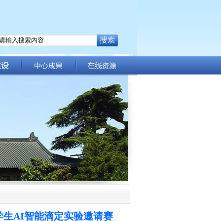
大学生AI智能滴定实验邀请赛