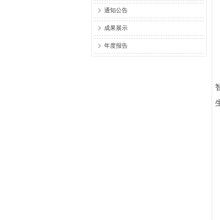
通知公告
成果展示
年度报告